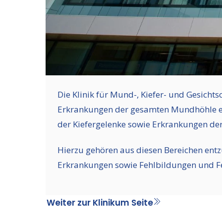
Die Klinik für Mund-, Kiefer- und Gesicht
Erkrankungen der gesamten Mundhöhle ein
der Kiefergelenke sowie Erkrankungen der
Hierzu gehören aus diesen Bereichen ent
Erkrankungen sowie Fehlbildungen und Feh
Weiter zur Klinikum Seite