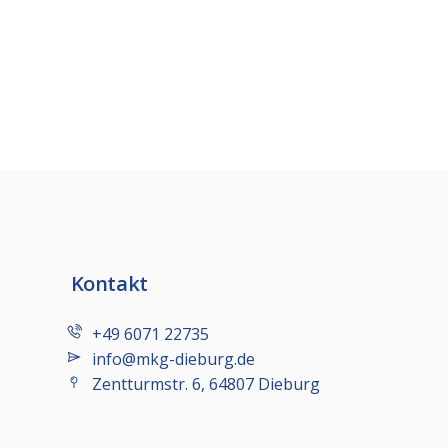
Kontakt
+49 6071 22735
info@mkg-dieburg.de
Zentturmstr. 6, 64807 Dieburg