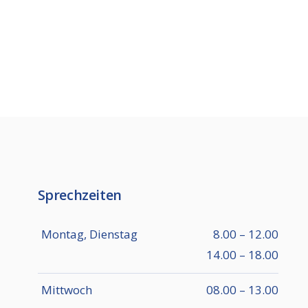
Sprechzeiten
Montag, Dienstag
8.00 – 12.00
14.00 – 18.00
Mittwoch
08.00 – 13.00