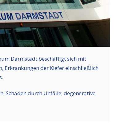
nikum Darmstadt beschäftigt sich mit
Erkrankungen der Kiefer einschließlich
s.
n, Schäden durch Unfälle, degenerative