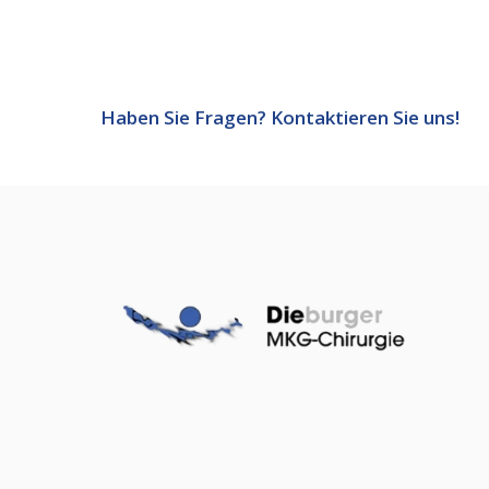
Haben Sie Fragen? Kontaktieren Sie uns!