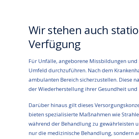
Wir stehen auch stati
Verfügung
Für Unfälle, angeborene Missbildungen und s
Umfeld durchzuführen. Nach dem Krankenhau
ambulanten Bereich sicherzustellen. Diese n
der Wiederherstellung ihrer Gesundheit und 
Darüber hinaus gilt dieses Versorgungskonz
bieten spezialisierte Maßnahmen wie Strahl
während der Behandlung zu gewährleisten u
nur die medizinische Behandlung, sondern a