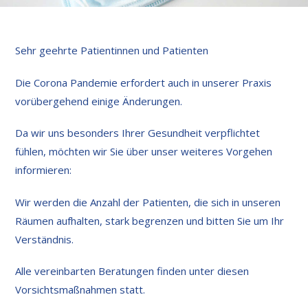
Sehr geehrte Patientinnen und Patienten
Die Corona Pandemie erfordert auch in unserer Praxis
vorübergehend einige Änderungen.
Da wir uns besonders Ihrer Gesundheit verpflichtet
fühlen, möchten wir Sie über unser weiteres Vorgehen
informieren:
Wir werden die Anzahl der Patienten, die sich in unseren
Räumen aufhalten, stark begrenzen und bitten Sie um Ihr
Verständnis.
Alle vereinbarten Beratungen finden unter diesen
Vorsichtsmaßnahmen statt.