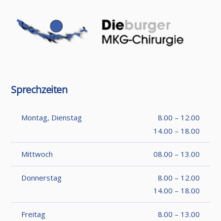
Sprechzeiten
Montag, Dienstag
8.00 – 12.00
14.00 – 18.00
Mittwoch
08.00 – 13.00
Donnerstag
8.00 – 12.00
14.00 – 18.00
Freitag
8.00 – 13.00